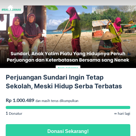
Perjuangan Sundari Ingin Tetap
Sekolah, Meski Hidup Serba Terbatas
Rp 1.000.489
dan masih terus dikumpulkan
1
Donatur
∞ hari lagi
Donasi Sekarang!