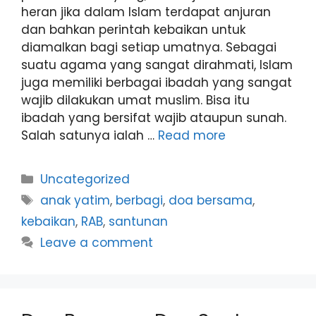
heran jika dalam Islam terdapat anjuran
dan bahkan perintah kebaikan untuk
diamalkan bagi setiap umatnya. Sebagai
suatu agama yang sangat dirahmati, Islam
juga memiliki berbagai ibadah yang sangat
wajib dilakukan umat muslim. Bisa itu
ibadah yang bersifat wajib ataupun sunah.
Salah satunya ialah …
Read more
Uncategorized
anak yatim
,
berbagi
,
doa bersama
,
kebaikan
,
RAB
,
santunan
Leave a comment