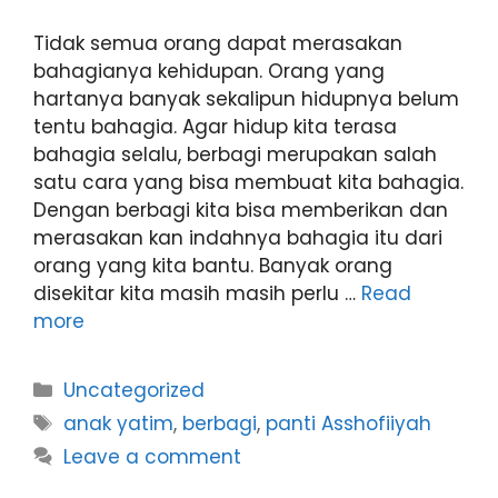
Tidak semua orang dapat merasakan
bahagianya kehidupan. Orang yang
hartanya banyak sekalipun hidupnya belum
tentu bahagia. Agar hidup kita terasa
bahagia selalu, berbagi merupakan salah
satu cara yang bisa membuat kita bahagia.
Dengan berbagi kita bisa memberikan dan
merasakan kan indahnya bahagia itu dari
orang yang kita bantu. Banyak orang
disekitar kita masih masih perlu …
Read
more
Uncategorized
anak yatim
,
berbagi
,
panti Asshofiiyah
Leave a comment