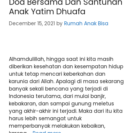
Doa Bersama Dan Santunan
Anak Yatim Dhuafa
December 15, 2021
by
Rumah Anak Bisa
Alhamdulillah, hingga saat ini kita masih
diberikan kesehatan dan kesempatan hidup
untuk tetap mencari keberkahan dan
karunia dari Allah. Apalagi di masa sekarang
banyak sekali bencana yang terjadi di
Indonesia terutama, dari mulai banjir,
kebakaran, dan sampai gunung meletus
yang akhir-akhir ini terjadi. Maka dari itu kita
harus lebih semangat untuk
memperbanyak melakukan kebaikan,