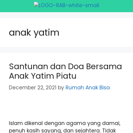
anak yatim
Santunan dan Doa Bersama
Anak Yatim Piatu
December 22, 2021
by
Rumah Anak Bisa
Islam dikenal dengan agama yang damai,
penuh kasih sayang, dan sejahtera. Tidak