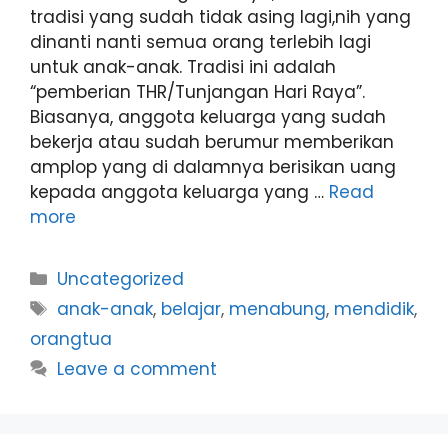
tradisi yang sudah tidak asing lagi,nih yang
dinanti nanti semua orang terlebih lagi
untuk anak-anak. Tradisi ini adalah
“pemberian THR/Tunjangan Hari Raya”.
Biasanya, anggota keluarga yang sudah
bekerja atau sudah berumur memberikan
amplop yang di dalamnya berisikan uang
kepada anggota keluarga yang …
Read
more
Uncategorized
anak-anak
,
belajar
,
menabung
,
mendidik
,
orangtua
Leave a comment