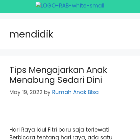
mendidik
Tips Mengajarkan Anak
Menabung Sedari Dini
May 19, 2022
by
Rumah Anak Bisa
Hari Raya Idul Fitri baru saja terlewati.
Berbicara tentang hari raya, ada satu