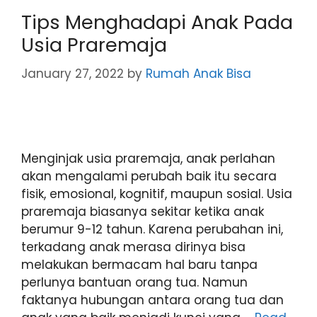
Tips Menghadapi Anak Pada
Usia Praremaja
January 27, 2022
by
Rumah Anak Bisa
Menginjak usia praremaja, anak perlahan
akan mengalami perubah baik itu secara
fisik, emosional, kognitif, maupun sosial. Usia
praremaja biasanya sekitar ketika anak
berumur 9-12 tahun. Karena perubahan ini,
terkadang anak merasa dirinya bisa
melakukan bermacam hal baru tanpa
perlunya bantuan orang tua. Namun
faktanya hubungan antara orang tua dan